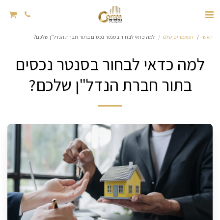
ראשי
המאמרים שלנו
למה כדאי לבחור בסנטר נכסים בתור חברת הנדל"ן שלכם?
למה כדאי לבחור בסנטר נכסים
בתור חברת הנדל"ן שלכם?